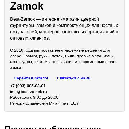
Zamok
Best-Zamok — интернет-магазин дверной
фурнитуры, замков и комплектующих для частных
покупателей, мастеров, монтажных организаций и
оптовых клиентов.
С 2010 года мы поставляем надежные решения для
дверей: замки, ручки, петли, цилиндровые механизмы,
аксессуары, системы открывания и современные smart-
замки.
Перейти в каталог
Связаться с нами
+7 (903) 005-03-01
info@best-zamok.ru
Работаем с 9:00 до 20:00
Рынок «Славянский Мир», пав. Е8/7