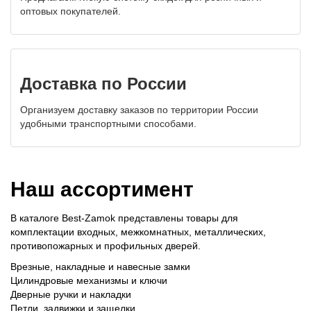
оптовых покупателей.
Доставка по России
Организуем доставку заказов по территории России
удобными транспортными способами.
Наш ассортимент
В каталоге Best-Zamok представлены товары для
комплектации входных, межкомнатных, металлических,
противопожарных и профильных дверей.
Врезные, накладные и навесные замки
Цилиндровые механизмы и ключи
Дверные ручки и накладки
Петли, задвижки и защелки