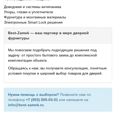
Доводчики и системы антипаника
Упоры, глазки и уплотнители
Фурнитура и монтажные материалы
Электронные Smart Lock решения
Best-Zamok — ваш партнер в мире дверной
фурнитуры
Мы помогаем подобрать подходящие решения под
задачу: от простого бытового замка до комплексной
комплектации объекта.
Обращаясь к нам, вы получаете консультацию, понятные
условия покупки и широкий выбор товаров для дверей.
Нужна помощь с выбором?
Позвоните нам по
телефону
+7 (903) 005-03-01
или напишите на
info@best-zamok.ru
.