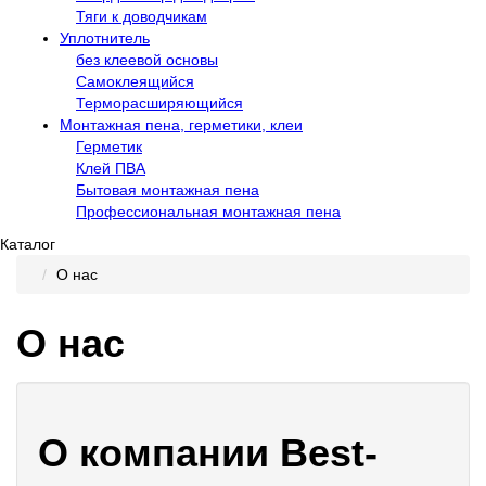
Тяги к доводчикам
Уплотнитель
без клеевой основы
Самоклеящийся
Терморасширяющийся
Монтажная пена, герметики, клеи
Герметик
Клей ПВА
Бытовая монтажная пена
Профессиональная монтажная пена
Каталог
О нас
О нас
О компании Best-