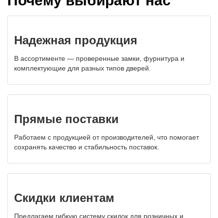
Почему выбирают нас
Надежная продукция
В ассортименте — проверенные замки, фурнитура и
комплектующие для разных типов дверей.
Прямые поставки
Работаем с продукцией от производителей, что помогает
сохранять качество и стабильность поставок.
Скидки клиентам
Предлагаем гибкую систему скидок для розничных и