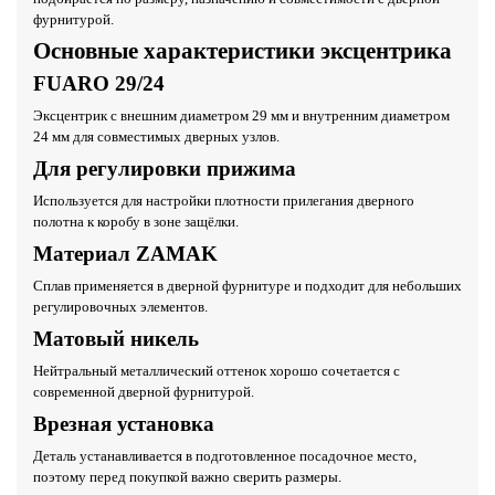
фурнитурой.
Основные характеристики эксцентрика
FUARO 29/24
Эксцентрик с внешним диаметром 29 мм и внутренним диаметром
24 мм для совместимых дверных узлов.
Для регулировки прижима
Используется для настройки плотности прилегания дверного
полотна к коробу в зоне защёлки.
Материал ZAMAK
Сплав применяется в дверной фурнитуре и подходит для небольших
регулировочных элементов.
Матовый никель
Нейтральный металлический оттенок хорошо сочетается с
современной дверной фурнитурой.
Врезная установка
Деталь устанавливается в подготовленное посадочное место,
поэтому перед покупкой важно сверить размеры.