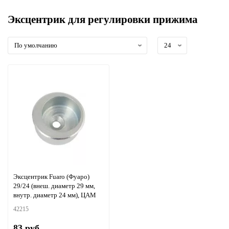
Эксцентрик для регулировки прижима
Эксцентрик Fuaro (Фуаро)
29/24 (внеш. диаметр 29 мм,
внутр. диаметр 24 мм), ЦАМ
42215
83 руб.