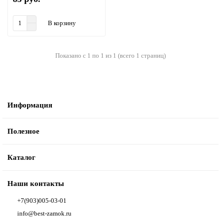
В корзину
Показано с 1 по 1 из 1 (всего 1 страниц)
Информация
Полезное
Каталог
Наши контакты
+7(903)005-03-01
info@best-zamok.ru