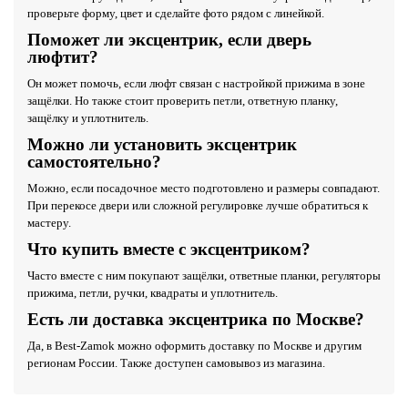
проверьте форму, цвет и сделайте фото рядом с линейкой.
Поможет ли эксцентрик, если дверь
люфтит?
Он может помочь, если люфт связан с настройкой прижима в зоне
защёлки. Но также стоит проверить петли, ответную планку,
защёлку и уплотнитель.
Можно ли установить эксцентрик
самостоятельно?
Можно, если посадочное место подготовлено и размеры совпадают.
При перекосе двери или сложной регулировке лучше обратиться к
мастеру.
Что купить вместе с эксцентриком?
Часто вместе с ним покупают защёлки, ответные планки, регуляторы
прижима, петли, ручки, квадраты и уплотнитель.
Есть ли доставка эксцентрика по Москве?
Да, в Best-Zamok можно оформить доставку по Москве и другим
регионам России. Также доступен самовывоз из магазина.