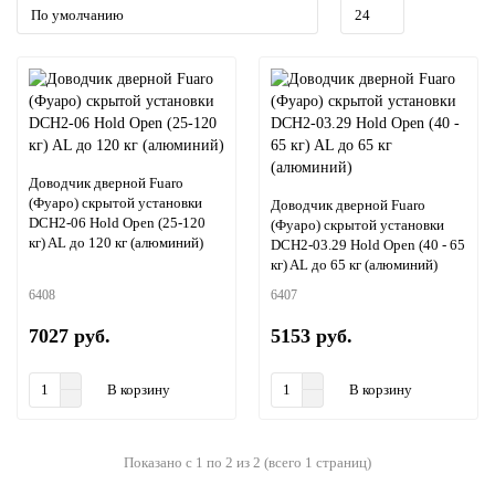
Доводчик дверной Fuaro
(Фуаро) скрытой установки
Доводчик дверной Fuaro
DCH2-06 Hold Open (25-120
(Фуаро) скрытой установки
кг) AL до 120 кг (алюминий)
DCH2-03.29 Hold Open (40 - 65
кг) AL до 65 кг (алюминий)
6408
6407
7027 руб.
5153 руб.
В корзину
В корзину
Показано с 1 по 2 из 2 (всего 1 страниц)