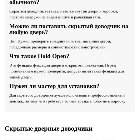
обычного?
Скрытый доводчик устанавливается внутри двери и коробки,
поэтому снаружи не виден корпус и рычажная тяга.
Можно ли поставить скрытый доводчик на
любую дверь?
Нет. Нужно проверять толщину полотна, материал двери,
посадочные размеры и совместимость с конструкцией.
Что такое Hold Open?
Это функция фиксации двери в открытом положении. Перед
применением нужно проверить, допустима ли такая функция для
вашей двери.
Нужен ли мастер для установки?
Для скрытого доводчика лучше использовать профессиональный
монтаж, потому что требуется точная врезка в полотно и коробку.
Скрытые дверные доводчики