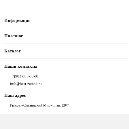
Информация
Полезное
Каталог
Наши контакты
+7(903)005-03-01
info@best-zamok.ru
Наш адрес
Рынок «Славянский Мир», пав. Е8/7