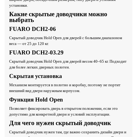
установки.
Какие скрытые доводчики можно
выбрать
FUARO DCH2-06
Скрытый доводчик Hold Open для дверей с большим диапазоном
веса — от 25 до 120 кг.
FUARO DCH2-03.29
Скрытый доводчик Hold Open для дверей весом 40–65 кг. Подходит
для более легких дверных полотен.
Скрытая установка
Механизм монтируется в полотно и коробку, поэтому не портит
внешний вид двери наружным корпусом.
Функция Hold Open
Позволяет фиксировать дверь в открытом положении, если это
допустимо для конкретной двери и условий эксплуатации.
Для чего нужен скрытый доводчик
Скрытый доводчик нужен там, где важно сохранить дизайн двери и