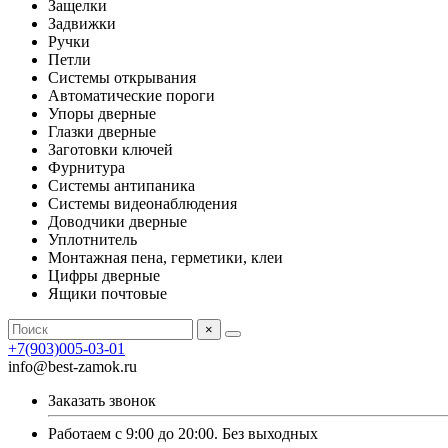
Защелки
Задвижки
Ручки
Петли
Системы открывания
Автоматические пороги
Упоры дверные
Глазки дверные
Заготовки ключей
Фурнитура
Системы антипаника
Системы видеонаблюдения
Доводчики дверные
Уплотнитель
Монтажная пена, герметики, клеи
Цифры дверные
Ящики почтовые
×
+7(903)005-03-01
info@best-zamok.ru
Заказать звонок
Работаем с 9:00 до 20:00. Без выходных