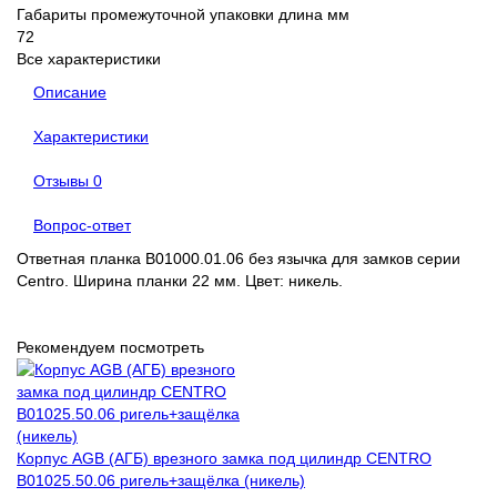
Габариты промежуточной упаковки длина мм
72
Все характеристики
Описание
Характеристики
Отзывы
0
Вопрос-ответ
Ответная планка B01000.01.06 без язычка для замков серии
Centro. Ширина планки 22 мм. Цвет: никель.
Рекомендуем посмотреть
Корпус AGB (АГБ) врезного замка под цилиндр CENTRO
B01025.50.06 ригель+защёлка (никель)