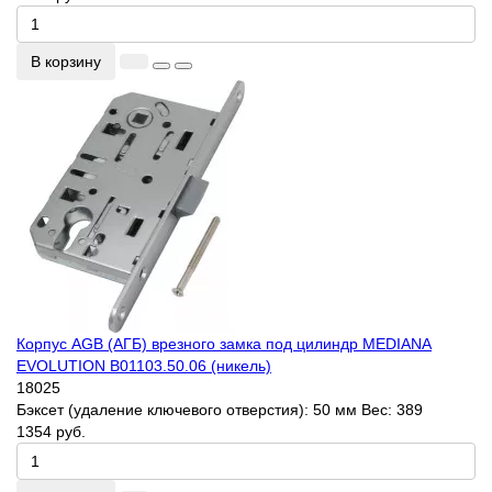
В корзину
Корпус AGB (АГБ) врезного замка под цилиндр MEDIANA
EVOLUTION B01103.50.06 (никель)
18025
Бэксет (удаление ключевого отверстия):
50 мм
Вес:
389
1354 руб.