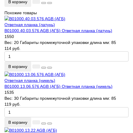
В корзину
Похожие товары
B01000.40.03.576 AGB (АГБ) Ответная планка (латунь)
1550
Вес:
20
Габариты промежуточной упаковки длина мм:
85
114 руб.
В корзину
B01000.13.06.576 AGB (АГБ) Ответная планка (никель)
1535
Вес:
30
Габариты промежуточной упаковки длина мм:
85
119 руб.
В корзину