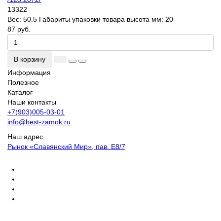
13322
Вес:
50.5
Габариты упаковки товара высота мм:
20
87 руб.
В корзину
Информация
Полезное
Каталог
Наши контакты
+7(903)005-03-01
info@best-zamok.ru
Наш адрес
Рынок «Славянский Мир», пав. Е8/7