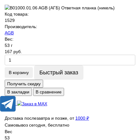
Код товара:
1529
Производитель:
AGB
Вес:
53 г
167 руб.
Быстрый заказ
В корзину
Получить скидку
В закладки
В сравнение
Доставка послезавтра и позже, от
1000 ₽
Самовывоз сегодня, бесплатно
Вес
53