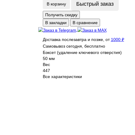
Быстрый заказ
В корзину
Получить скидку
В закладки
В сравнение
Доставка послезавтра и позже, от
1000 ₽
Самовывоз сегодня, бесплатно
Бэксет (удаление ключевого отверстия)
50 мм
Вес
447
Все характеристики