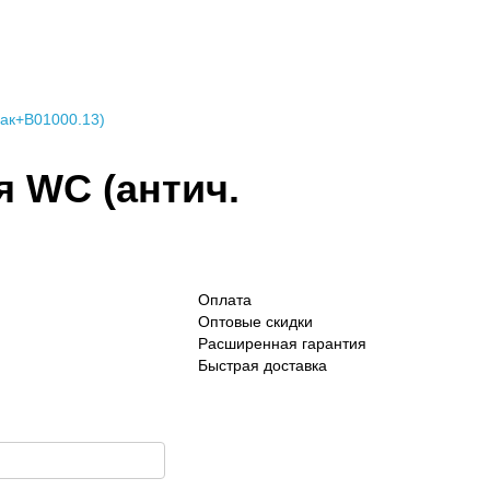
пак+B01000.13)
я WC (антич.
Оплата
Оптовые скидки
Расширенная гарантия
Быстрая доставка