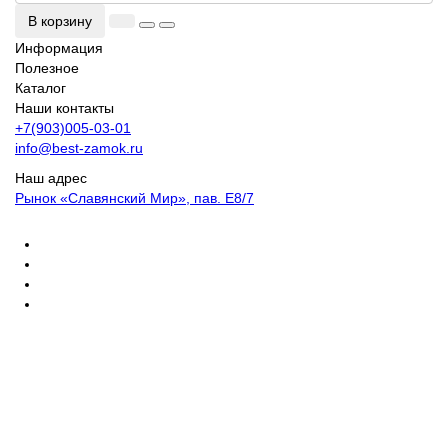
В корзину
Информация
Полезное
Каталог
Наши контакты
+7(903)005-03-01
info@best-zamok.ru
Наш адрес
Рынок «Славянский Мир», пав. Е8/7