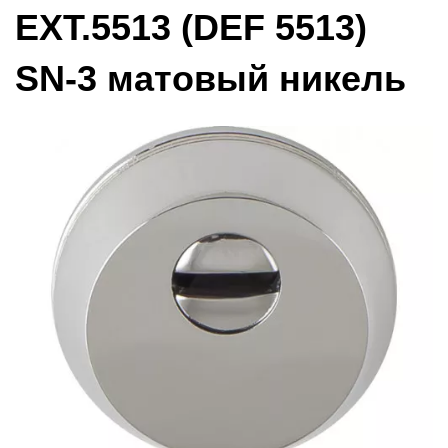
EXT.5513 (DEF 5513)
SN-3 матовый никель