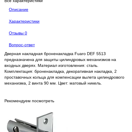
Все характеристики
Описание
Характеристики
Отзывы
0
Вопрос-ответ
Дверная накладная броненакладка Fuaro DEF 5513
предназначена для защиты цилиндровых механизмов на
входных дверях. Материал изготовления: сталь.
Комплектация: броненакладка, декоративная накладка, 2
проставочных кольца для компенсации вылета цилиндрового
механизма, 2 винта 90 мм. Цвет: матовый никель.
Рекомендуем посмотреть