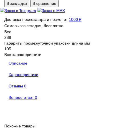
В закладки
В сравнение
Доставка послезавтра и позже, от
1000 ₽
Самовывоз сегодня, бесплатно
Вес
288
Габариты промежуточной упаковки длина мм
105
Все характеристики
Описание
Характеристики
Отзывы
0
Вопрос-ответ
0
Похожие товары