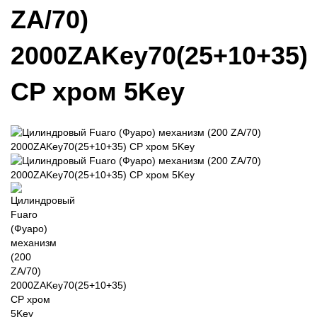
ZA/70)
2000ZAKey70(25+10+35)
CP хром 5Key