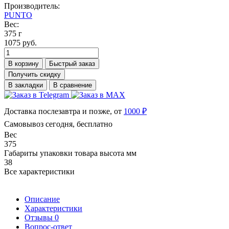
Производитель:
PUNTO
Вес:
375 г
1075 руб.
В корзину
Быстрый заказ
Получить скидку
В закладки
В сравнение
Доставка послезавтра и позже, от
1000 ₽
Самовывоз сегодня, бесплатно
Вес
375
Габариты упаковки товара высота мм
38
Все характеристики
Описание
Характеристики
Отзывы
0
Вопрос-ответ