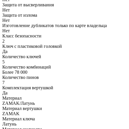
Защита от высверливания
Нет
Защита от излома
Нет
Изготовление дубликатов только по карте владельца
Нет
Класс безопасности
2
Ключ с пластиковой головкой
Да
Количество ключей
5
Количество комбинаций
Более 78 000
Количество пинов
7
Комплектация вертушкой
Да
Материал
ZAMAK/Латунь
Материал вертушки
ZAMAK
Материал ключа
Латунь