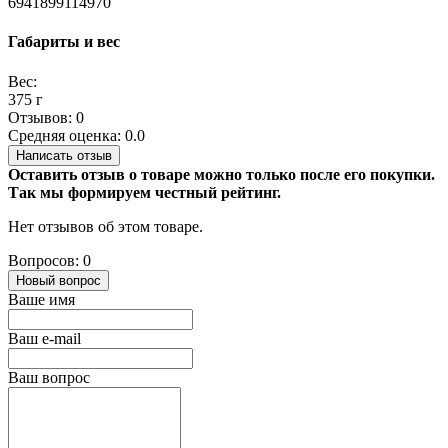
6941899114970
Габариты и вес
Вес:
375 г
Отзывов: 0
Средняя оценка: 0.0
Написать отзыв
Оставить отзыв о товаре можно только после его покупки.
Так мы формируем честный рейтинг.
Нет отзывов об этом товаре.
Вопросов: 0
Новый вопрос
Ваше имя
Ваш e-mail
Ваш вопрос