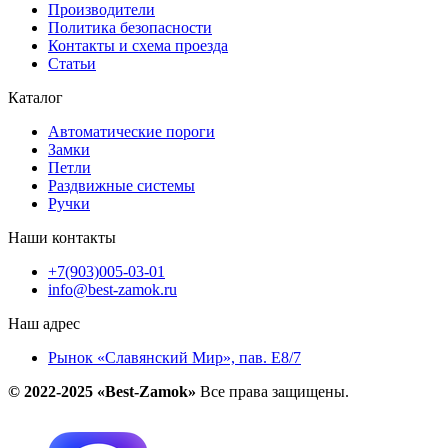
Производители
Политика безопасности
Контакты и схема проезда
Статьи
Каталог
Автоматические пороги
Замки
Петли
Раздвижные системы
Ручки
Наши контакты
+7(903)005-03-01
info@best-zamok.ru
Наш адрес
Рынок «Славянский Мир», пав. Е8/7
© 2022-2025 «Best-Zamok»
Все права защищены.