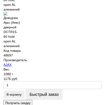
Код товара:
48697
Производитель:
AJAX
Вес:
1080 г
1176 руб.
Быстрый заказ
В корзину
Получить скидку