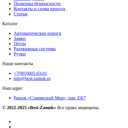
Политика безопасности
Контакты и схема проезда
Статьи
Каталог
Автоматические пороги
Замки
Петли
Раздвижные системы
Ручки
Наши контакты
+7(903)005-03-01
info@best-zamok.ru
Наш адрес
Рынок «Славянский Мир», пав. Е8/7
© 2022-2025 «Best-Zamok»
Все права защищены.