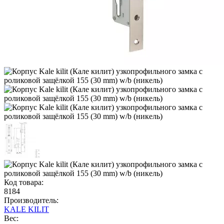
Код товара:
8184
Производитель:
KALE KILIT
Вес: