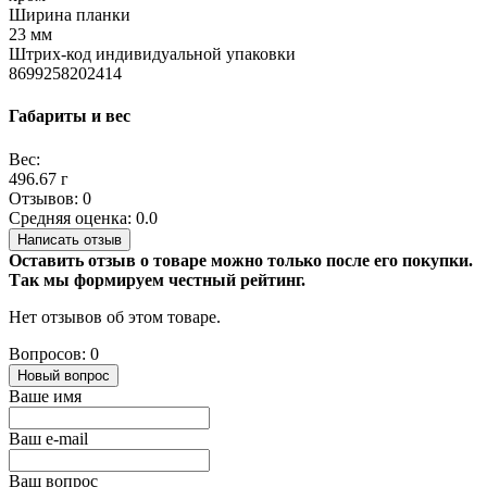
Ширина планки
23 мм
Штрих-код индивидуальной упаковки
8699258202414
Габариты и вес
Вес:
496.67 г
Отзывов: 0
Средняя оценка: 0.0
Написать отзыв
Оставить отзыв о товаре можно только после его покупки.
Так мы формируем честный рейтинг.
Нет отзывов об этом товаре.
Вопросов: 0
Новый вопрос
Ваше имя
Ваш e-mail
Ваш вопрос