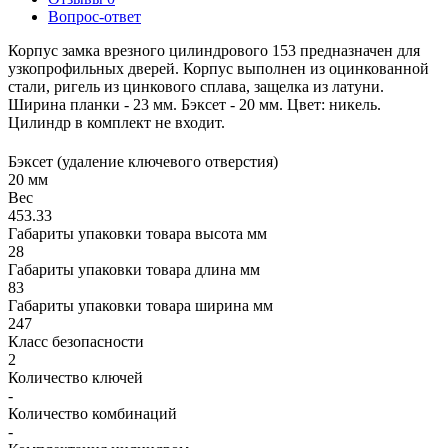
Вопрос-ответ
Корпус замка врезного цилиндрового 153 предназначен для
узкопрофильных дверей. Корпус выполнен из оцинкованной
стали, ригель из цинкового сплава, защелка из латуни.
Ширина планки - 23 мм. Бэксет - 20 мм. Цвет: никель.
Цилиндр в комплект не входит.
Бэксет (удаление ключевого отверстия)
20 мм
Вес
453.33
Габариты упаковки товара высота мм
28
Габариты упаковки товара длина мм
83
Габариты упаковки товара ширина мм
247
Класс безопасности
2
Количество ключей
-
Количество комбинаций
-