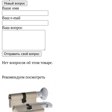
Новый вопрос
Ваше имя
Ваш e-mail
Ваш вопрос
Отправить свой вопрос
Нет вопросов об этом товаре.
Рекомендуем посмотреть