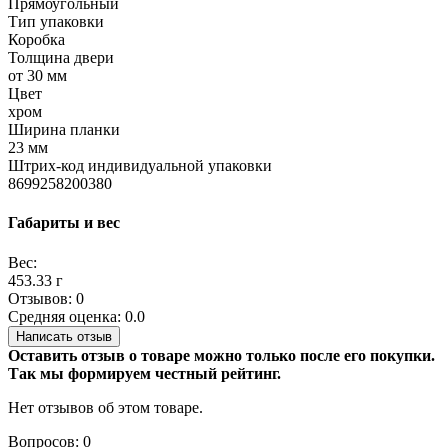
Прямоугольный
Тип упаковки
Коробка
Толщина двери
от 30 мм
Цвет
хром
Ширина планки
23 мм
Штрих-код индивидуальной упаковки
8699258200380
Габариты и вес
Вес:
453.33 г
Отзывов: 0
Средняя оценка: 0.0
Написать отзыв
Оставить отзыв о товаре можно только после его покупки.
Так мы формируем честный рейтинг.
Нет отзывов об этом товаре.
Вопросов: 0