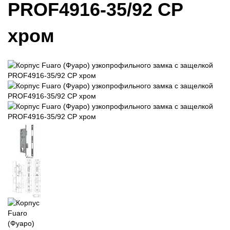
PROF4916-35/92 CP
хром