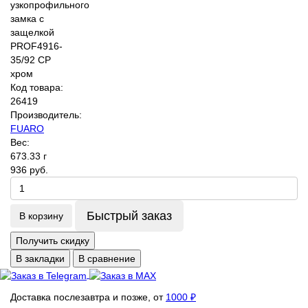
Код товара:
26419
Производитель:
FUARO
Вес:
673.33 г
936 руб.
Быстрый заказ
В корзину
Получить скидку
В закладки
В сравнение
Доставка послезавтра и позже, от
1000 ₽