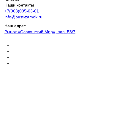
Наши контакты
+7(903)005-03-01
info@best-zamok.ru
Наш адрес
Рынок «Славянский Мир», пав. Е8/7