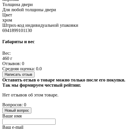
Толщина двери
Для любой толщины двери
Цвет
хром
Штрих-код индивидуальной упаковки
6941899101130
Габариты и вес
Вес:
460 г
Отзывов: 0
Средняя оценка: 0.0
Написать отзыв
Оставить отзыв о товаре можно только после его покупки.
Так мы формируем честный рейтинг.
Нет отзывов об этом товаре.
Вопросов: 0
Новый вопрос
Ваше имя
Ваш e-mail