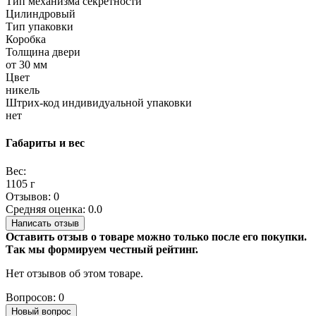
Тип механизма секретности
Цилиндровый
Тип упаковки
Коробка
Толщина двери
от 30 мм
Цвет
никель
Штрих-код индивидуальной упаковки
нет
Габариты и вес
Вес:
1105 г
Отзывов: 0
Средняя оценка: 0.0
Написать отзыв
Оставить отзыв о товаре можно только после его покупки.
Так мы формируем честный рейтинг.
Нет отзывов об этом товаре.
Вопросов: 0
Новый вопрос