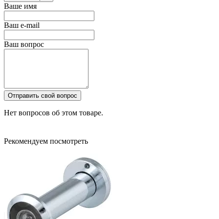
Ваше имя
Ваш e-mail
Ваш вопрос
Отправить свой вопрос
Нет вопросов об этом товаре.
Рекомендуем посмотреть