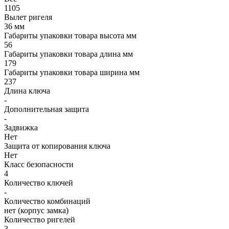
1105
Вылет ригеля
36 мм
Габариты упаковки товара высота мм
56
Габариты упаковки товара длина мм
179
Габариты упаковки товара ширина мм
237
Длина ключа
-
Дополнительная защита
-
Задвижка
Нет
Защита от копирования ключа
Нет
Класс безопасности
4
Количество ключей
-
Количество комбинаций
нет (корпус замка)
Количество ригелей
3