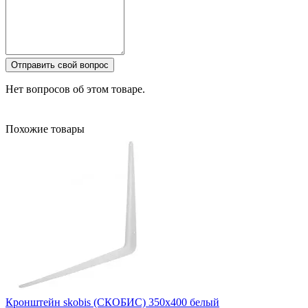
Отправить свой вопрос
Нет вопросов об этом товаре.
Похожие товары
Кронштейн skobis (СКОБИС) 350x400 белый