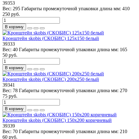
39353
Вес:
295
Габариты промежуточной упаковки длина мм:
410
250 руб.
В корзину
Кронштейн skobis (СКОБИС) 125x150 белый
39333
Вес:
40
Габариты промежуточной упаковки длина мм:
165
50 руб.
В корзину
Кронштейн skobis (СКОБИС) 200x250 белый
39341
Вес:
78
Габариты промежуточной упаковки длина мм:
270
75 руб.
В корзину
Кронштейн skobis (СКОБИС) 150x200 коричневый
39339
Вес:
70
Габариты промежуточной упаковки длина мм:
210
60 руб.