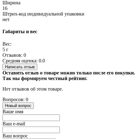
Ширина
16
Штрих-код индивидуальной упаковки
нет
Габариты и вес
Вес:
5 г
Отзывов: 0
Средняя оценка: 0.0
Написать отзыв
Оставить отзыв о товаре можно только после его покупки.
Так мы формируем честный рейтинг.
Нет отзывов об этом товаре.
Вопросов: 0
Новый вопрос
Ваше имя
Ваш e-mail
Ваш вопрос