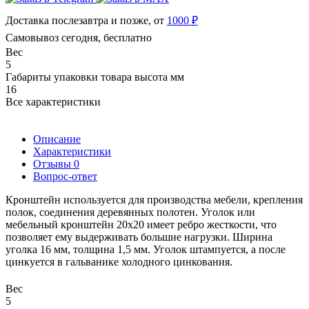
Доставка послезавтра и позже, от
1000 ₽
Самовывоз сегодня, бесплатно
Вес
5
Габариты упаковки товара высота мм
16
Все характеристики
Описание
Характеристики
Отзывы
0
Вопрос-ответ
Кронштейн используется для производства мебели, крепления
полок, соединения деревянных полотен. Уголок или
мебельный кронштейн 20х20 имеет ребро жесткости, что
позволяет ему выдерживать большие нагрузки. Ширина
уголка 16 мм, толщина 1,5 мм. Уголок штампуется, а после
цинкуется в гальванике холодного цинкования.
Вес
5