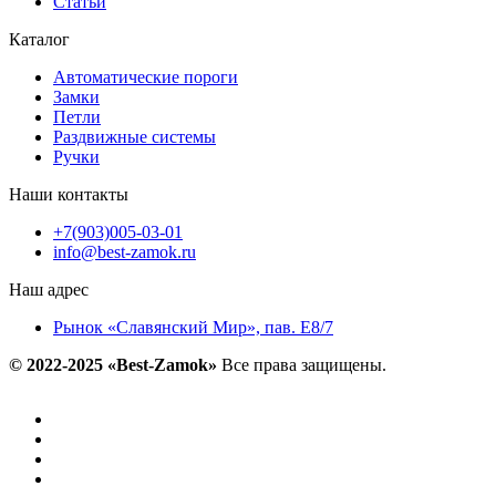
Статьи
Каталог
Автоматические пороги
Замки
Петли
Раздвижные системы
Ручки
Наши контакты
+7(903)005-03-01
info@best-zamok.ru
Наш адрес
Рынок «Славянский Мир», пав. Е8/7
© 2022-2025 «Best-Zamok»
Все права защищены.