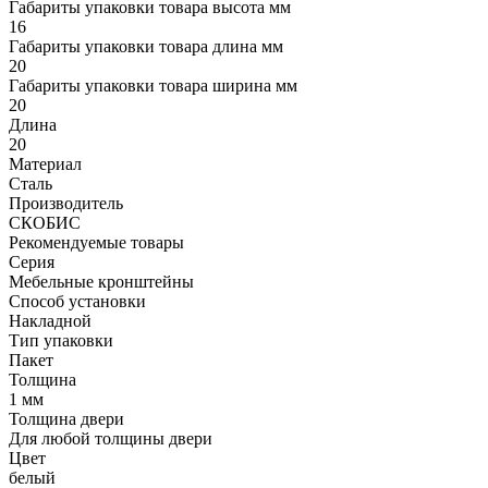
Габариты упаковки товара высота мм
16
Габариты упаковки товара длина мм
20
Габариты упаковки товара ширина мм
20
Длина
20
Материал
Сталь
Производитель
СКОБИС
Рекомендуемые товары
Серия
Мебельные кронштейны
Способ установки
Накладной
Тип упаковки
Пакет
Толщина
1 мм
Толщина двери
Для любой толщины двери
Цвет
белый