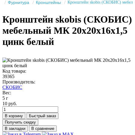
Фурнитура
Кронштейны
Кронштейн skobis (СКОБИС) мебель
Кронштейн skobis (СКОБИС)
мебельный МК 20х20х16х1,5
цинк белый
Код товара:
39365
Производитель:
СКОБИС
Вес:
5 г
10 руб.
В корзину
Быстрый заказ
Получить скидку
В закладки
В сравнение