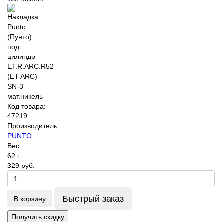
Код товара:
47219
Производитель:
PUNTO
Вес:
62 г
329 руб.
Быстрый заказ
В корзину
Получить скидку