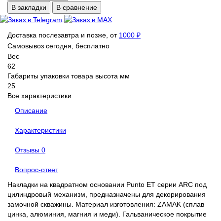
В закладки
В сравнение
Доставка послезавтра и позже, от
1000 ₽
Самовывоз сегодня, бесплатно
Вес
62
Габариты упаковки товара высота мм
25
Все характеристики
Описание
Характеристики
Отзывы
0
Вопрос-ответ
Накладки на квадратном основании Punto ET серии ARC под
цилиндровый механизм, предназначены для декорирования
замочной скважины. Материал изготовления: ZAMAK (сплав
цинка, алюминия, магния и меди). Гальваническое покрытие