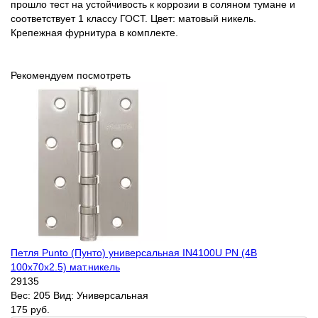
прошло тест на устойчивость к коррозии в соляном тумане и
соответствует 1 классу ГОСТ. Цвет: матовый никель.
Крепежная фурнитура в комплекте.
Рекомендуем посмотреть
Петля Punto (Пунто) универсальная IN4100U PN (4B
100х70х2.5) мат.никель
29135
Вес:
205
Вид:
Универсальная
175 руб.