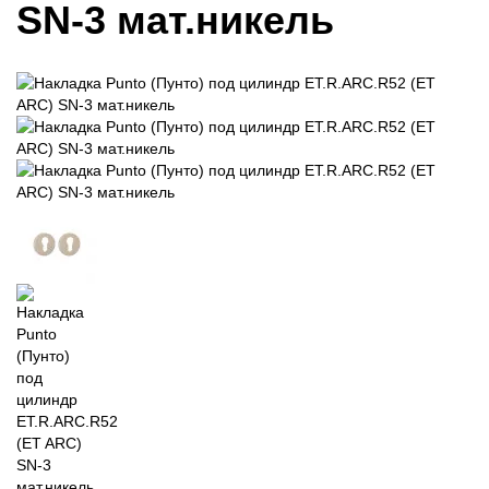
SN-3 мат.никель