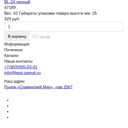
BL-24 черный
47189
Вес:
62
Габариты упаковки товара высота мм:
25
329 руб.
В корзину
Информация
Полезное
Каталог
Наши контакты
+7(903)005-03-01
info@best-zamok.ru
Наш адрес
Рынок «Славянский Мир», пав. Е8/7