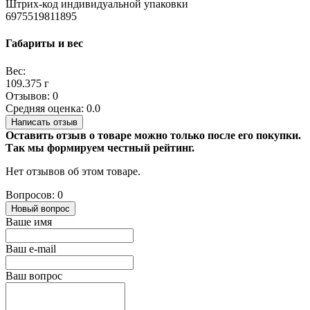
Штрих-код индивидуальной упаковки
6975519811895
Габариты и вес
Вес:
109.375 г
Отзывов: 0
Средняя оценка: 0.0
Написать отзыв
Оставить отзыв о товаре можно только после его покупки.
Так мы формируем честный рейтинг.
Нет отзывов об этом товаре.
Вопросов: 0
Новый вопрос
Ваше имя
Ваш e-mail
Ваш вопрос