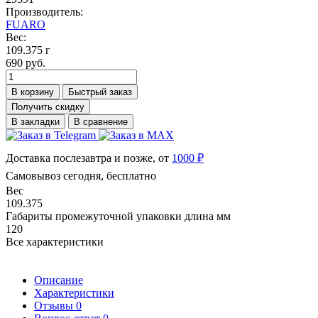
Производитель:
FUARO
Вес:
109.375 г
690 руб.
В корзину
Быстрый заказ
Получить скидку
В закладки
В сравнение
Доставка послезавтра и позже, от
1000 ₽
Самовывоз сегодня, бесплатно
Вес
109.375
Габариты промежуточной упаковки длина мм
120
Все характеристики
Описание
Характеристики
Отзывы
0