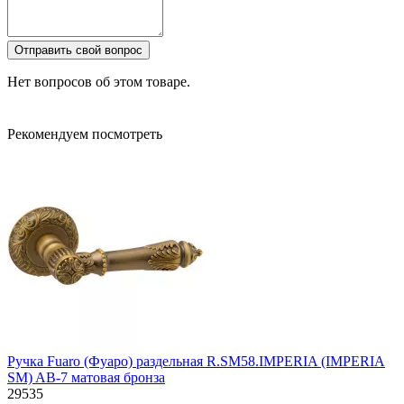
Отправить свой вопрос
Нет вопросов об этом товаре.
Рекомендуем посмотреть
Ручка Fuaro (Фуаро) раздельная R.SM58.IMPERIA (IMPERIA
SM) AB-7 матовая бронза
29535