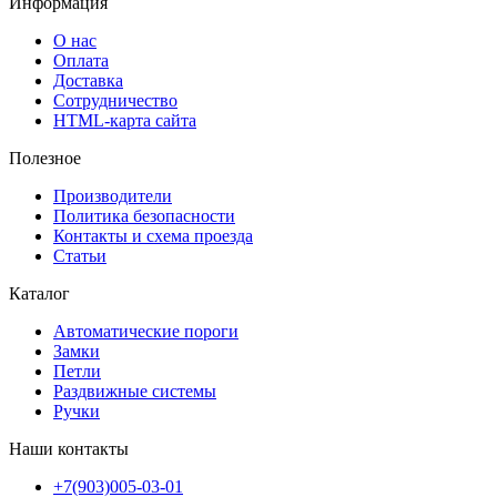
Информация
О нас
Оплата
Доставка
Сотрудничество
HTML-карта сайта
Полезное
Производители
Политика безопасности
Контакты и схема проезда
Статьи
Каталог
Автоматические пороги
Замки
Петли
Раздвижные системы
Ручки
Наши контакты
+7(903)005-03-01