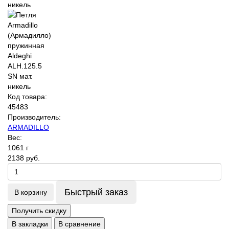
Код товара:
45483
Производитель:
ARMADILLO
Вес:
1061 г
2138 руб.
Быстрый заказ
В корзину
Получить скидку
В закладки
В сравнение