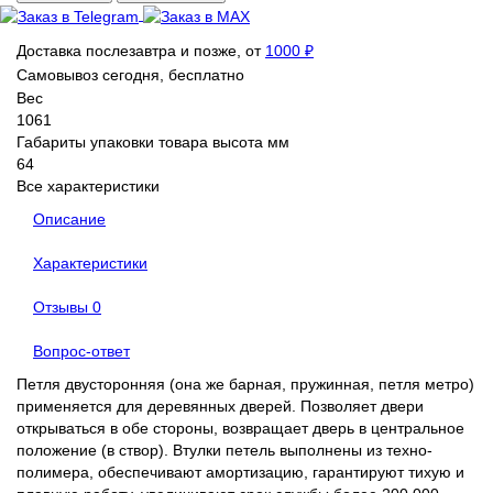
Доставка послезавтра и позже, от
1000 ₽
Самовывоз сегодня, бесплатно
Вес
1061
Габариты упаковки товара высота мм
64
Все характеристики
Описание
Характеристики
Отзывы
0
Вопрос-ответ
Петля двусторонняя (она же барная, пружинная, петля метро)
применяется для деревянных дверей. Позволяет двери
открываться в обе стороны, возвращает дверь в центральное
положение (в створ). Втулки петель выполнены из техно-
полимера, обеспечивают амортизацию, гарантируют тихую и