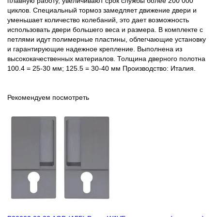
плавную работу, увеличивают срок службы более 200 000
циклов. Специальный тормоз замедляет движение двери и
уменьшает количество колебаний, это дает возможность
использовать двери большего веса и размера. В комплекте с
петлями идут полимерные пластины, облегчающие установку
и гарантирующие надежное крепление. Выполнена из
высококачественных материалов. Толщина дверного полотна
100.4 = 25-30 мм; 125.5 = 30-40 мм Производство: Италия.
Рекомендуем посмотреть