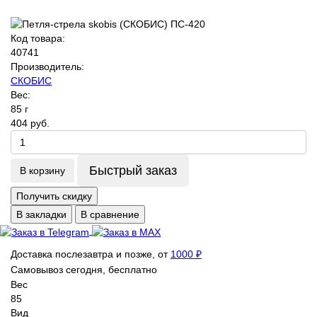
Код товара:
40741
Производитель:
СКОБИС
Вес:
85 г
404 руб.
Быстрый заказ
В корзину
Получить скидку
В закладки
В сравнение
Доставка послезавтра и позже, от
1000 ₽
Самовывоз сегодня, бесплатно
Вес
85
Вид