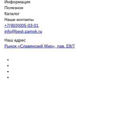
Информация
Полезное
Каталог
Наши контакты
+7(903)005-03-01
info@best-zamok.ru
Наш адрес
Рынок «Славянский Мир», пав. Е8/7