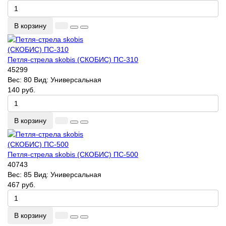
В корзину
Петля-стрела skobis (СКОБИС) ПС-310
45299
Вес:
80
Вид:
Универсальная
140 руб.
В корзину
Петля-стрела skobis (СКОБИС) ПС-500
40743
Вес:
85
Вид:
Универсальная
467 руб.
В корзину