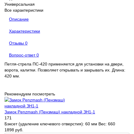
Универсальная
Все характеристики
Описание
Характеристики
Отзывы
0
Вопрос-ответ
0
Петля-стрела ПС-420 применяется для установки на двери,
ворота, калитки. Позволяет открывать и закрывать их. Длина:
420 мм.
Рекомендуем посмотреть
Замок Penzmash (Пензмаш) накладной ЗН1-1
171
Бэксет (удаление ключевого отверстия):
60 мм
Вес:
660
1898 руб.