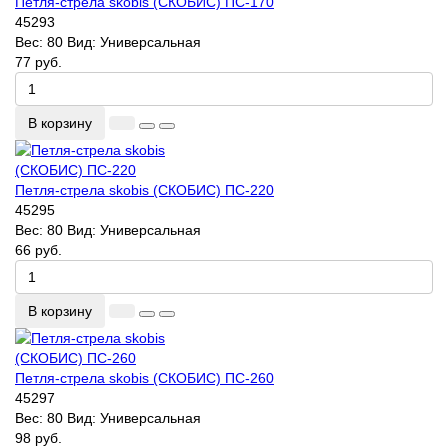
Петля-стрела skobis (СКОБИС) ПС-170
45293
Вес:
80
Вид:
Универсальная
77 руб.
В корзину
Петля-стрела skobis (СКОБИС) ПС-220
45295
Вес:
80
Вид:
Универсальная
66 руб.
В корзину
Петля-стрела skobis (СКОБИС) ПС-260
45297
Вес:
80
Вид:
Универсальная
98 руб.