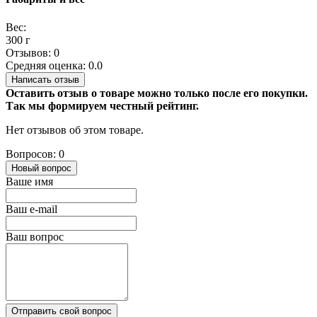
Вес:
300 г
Отзывов: 0
Средняя оценка: 0.0
Написать отзыв
Оставить отзыв о товаре можно только после его покупки.
Так мы формируем честный рейтинг.
Нет отзывов об этом товаре.
Вопросов: 0
Новый вопрос
Ваше имя
Ваш e-mail
Ваш вопрос
Отправить свой вопрос