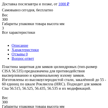
Доставка послезавтра и позже, от
1000 ₽
Самовывоз сегодня, бесплатно
Вес
300
Габариты упаковки товара высота мм
3
Все характеристики
Описание
Характеристики
Отзывы
0
Вопрос-ответ
Пластина защитная для замков цилиндровых (тип-размер
CISA 56.535) предназначена для противодействия
высверливанию и криминальному взлому замков.
Изготовлены из высокоуглеродистой стали, закалённой до 55 -
60 единиц по шкале Роклвелла (HRC). Подходит для замков
Cisa 56.515, 56.525, 56.435, 56.535 и их модификаций.
Вес
300
Габариты упаковки товара высота мм