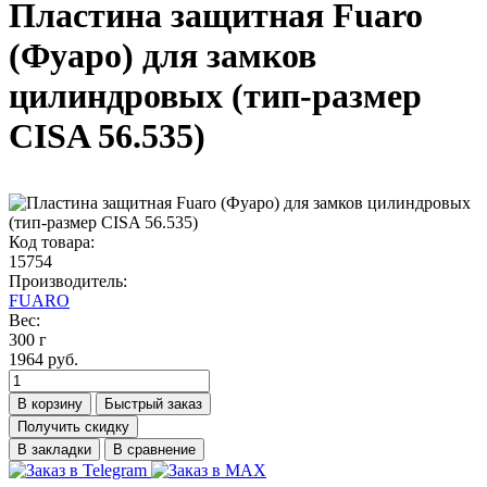
Пластина защитная Fuaro
(Фуаро) для замков
цилиндровых (тип-размер
CISA 56.535)
Код товара:
15754
Производитель:
FUARO
Вес:
300 г
1964 руб.
В корзину
Быстрый заказ
Получить скидку
В закладки
В сравнение