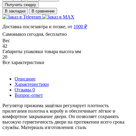
Получить скидку
В закладки
В сравнение
Доставка послезавтра и позже, от
1000 ₽
Самовывоз сегодня, бесплатно
Вес
42
Габариты упаковки товара высота мм
20
Все характеристики
Описание
Характеристики
Отзывы
0
Вопрос-ответ
Регулятор прижима защёлки регулирует плотность
прилегания полотна к коробу и обеспечивает лёгкое и
комфортное закрывание двери. Он позволяет сохранять
высокую герметичность двери на протяжении всего срока
службы. Материаль изготовления: сталь