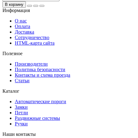
В корзину
Информация
О нас
Оплата
Доставка
Сотрудничество
HTML-карта сайта
Полезное
Производители
Политика безопасности
Контакты и схема проезда
Статьи
Каталог
Автоматические пороги
Замки
Петли
Раздвижные системы
Ручки
Наши контакты