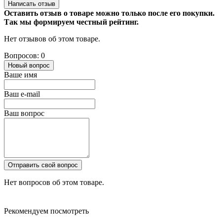
Написать отзыв
Оставить отзыв о товаре можно только после его покупки.
Так мы формируем честный рейтинг.
Нет отзывов об этом товаре.
Вопросов: 0
Новый вопрос
Ваше имя
Ваш e-mail
Ваш вопрос
Отправить свой вопрос
Нет вопросов об этом товаре.
Рекомендуем посмотреть