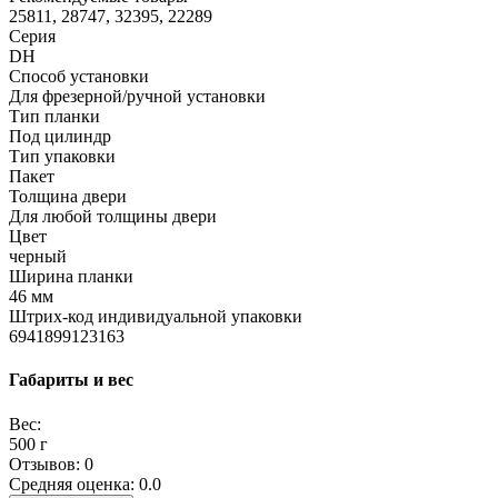
25811, 28747, 32395, 22289
Серия
DH
Способ установки
Для фрезерной/ручной установки
Тип планки
Под цилиндр
Тип упаковки
Пакет
Толщина двери
Для любой толщины двери
Цвет
черный
Ширина планки
46 мм
Штрих-код индивидуальной упаковки
6941899123163
Габариты и вес
Вес:
500 г
Отзывов: 0
Средняя оценка: 0.0