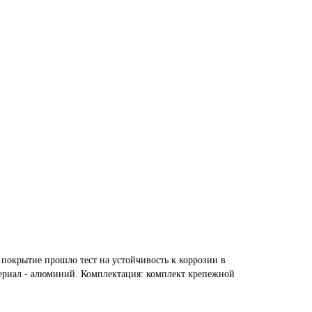
покрытие прошло тест на устойчивость к коррозии в
териал - алюминий. Комплектация: комплект крепежной