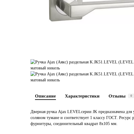
Описание
Характеристики
Отзывы
0
Дверная ручка Ajax LEVELсерии JK предназначена для 
соляном тумане и соответствует 1 классу ГОСТ. Ресурс
фурнитуры, соединительный квадрат 8x105 мм.