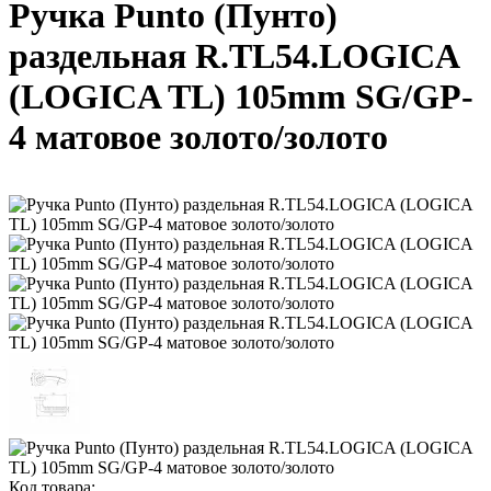
Ручка Punto (Пунто)
раздельная R.TL54.LOGICA
(LOGICA TL) 105mm SG/GP-
4 матовое золото/золото
Код товара: