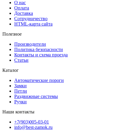
О нас
Оплата
Доставка
Сотрудничество
HTML-карта сайта
Полезное
Производители
Политика безопасности
Контакты и схема проезда
Статьи
Каталог
Автоматические пороги
Замки
Петли
Раздвижные системы
Ручки
Наши контакты
+7(903)005-03-01
info@best-zamok.ru