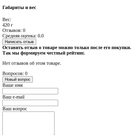
Габариты и вес
Вес:
420 г
Отзывов: 0
Средняя оценка: 0.0
Написать отзыв
Оставить отзыв о товаре можно только после его покупки.
Так мы формируем честный рейтинг.
Нет отзывов об этом товаре.
Вопросов: 0
Новый вопрос
Ваше имя
Ваш e-mail
Ваш вопрос