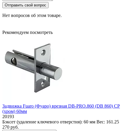
Отправить свой вопрос
Нет вопросов об этом товаре.
Рекомендуем посмотреть
Задвижка Fuaro (Фуаро) врезная DB-PRO.860 (DB 860) CP
(хром) 60мм
20193
Бэксет (удаление ключевого отверстия):
60 мм
Вес:
161.25
270 руб.