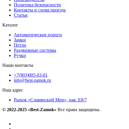
Политика безопасности
Контакты и схема проезда
Статьи
Каталог
Автоматические пороги
Замки
Петли
Раздвижные системы
Ручки
Наши контакты
+7(903)005-03-01
info@best-zamok.ru
Наш адрес
Рынок «Славянский Мир», пав. Е8/7
© 2022-2025 «Best-Zamok»
Все права защищены.