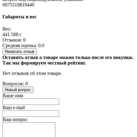
6975519819440
Габариты и вес
Вес:
441.588 г
Отзывов: 0
Средняя оценка: 0.0
Написать отзыв
Оставить отзыв о товаре можно только после его покупки.
Так мы формируем честный рейтинг.
Нет отзывов об этом товаре.
Вопросов: 0
Новый вопрос
Ваше имя
Ваш e-mail
Ваш вопрос