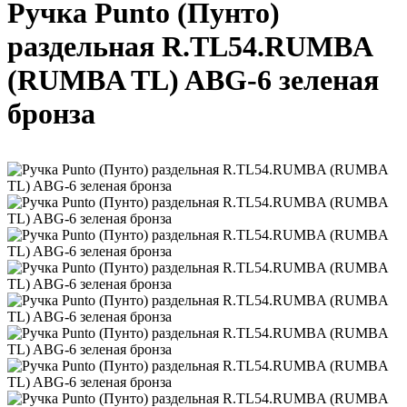
Ручка Punto (Пунто)
раздельная R.TL54.RUMBA
(RUMBA TL) ABG-6 зеленая
бронза