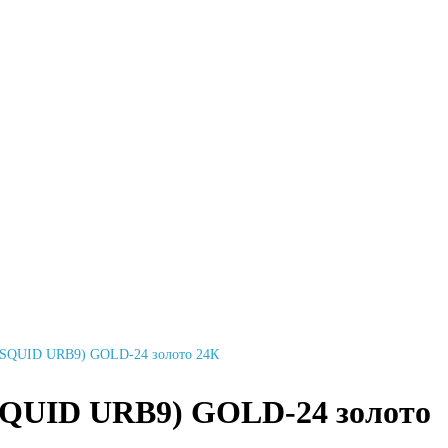
 (SQUID URB9) GOLD-24 золото 24К
(SQUID URB9) GOLD-24 золото