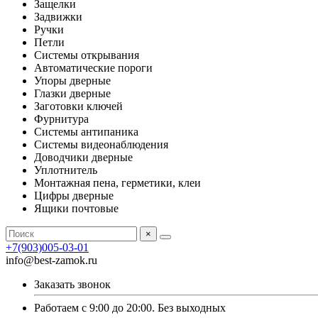
Защелки
Задвижки
Ручки
Петли
Системы открывания
Автоматические пороги
Упоры дверные
Глазки дверные
Заготовки ключей
Фурнитура
Системы антипаника
Системы видеонаблюдения
Доводчики дверные
Уплотнитель
Монтажная пена, герметики, клеи
Цифры дверные
Ящики почтовые
×
+7(903)005-03-01
info@best-zamok.ru
Заказать звонок
Работаем с 9:00 до 20:00. Без выходных