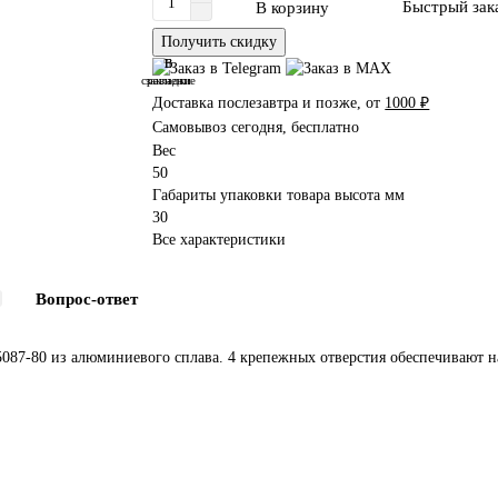
Быстрый зак
В корзину
Получить скидку
В
В
сравнение
закладки
Доставка послезавтра и позже, от
1000 ₽
Самовывоз сегодня, бесплатно
Вес
50
Габариты упаковки товара высота мм
30
Все характеристики
Вопрос-ответ
5087-80 из алюминиевого сплава. 4 крепежных отверстия обеспечивают н