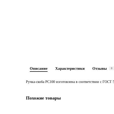
Описание
Характеристики
Отзывы
0
Ручка-скоба РС100 изготовлена в соответствии с ГОСТ 
Похожие товары