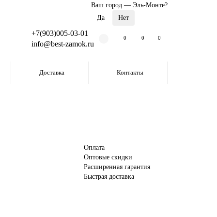
Ваш город —
Эль-Монте
?
+7(903)005-03-01
0
0
0
info@best-zamok.ru
Доставка
Контакты
Оплата
Оптовые скидки
Расширенная гарантия
Быстрая доставка