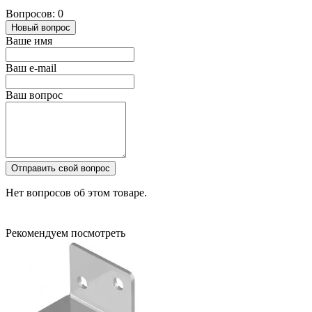
Вопросов: 0
Новый вопрос
Ваше имя
Ваш e-mail
Ваш вопрос
Отправить свой вопрос
Нет вопросов об этом товаре.
Рекомендуем посмотреть