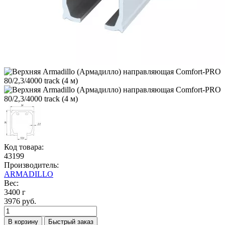
Код товара:
43199
Производитель:
ARMADILLO
Вес:
3400 г
3976 руб.
В корзину
Быстрый заказ