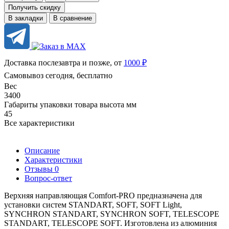
Получить скидку
В закладки
В сравнение
Доставка послезавтра и позже, от
1000 ₽
Самовывоз сегодня, бесплатно
Вес
3400
Габариты упаковки товара высота мм
45
Все характеристики
Описание
Характеристики
Отзывы
0
Вопрос-ответ
Верхняя направляющая Comfort-PRO предназначена для
установки систем STANDART, SOFT, SOFT Light,
SYNCHRON STANDART, SYNCHRON SOFT, TELESCOPE
STANDART, TELESCOPE SOFT. Изготовлена из алюминия