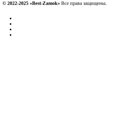
© 2022-2025 «Best-Zamok»
Все права защищены.