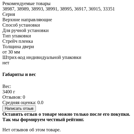
Рекомендуемые товары
38987, 38989, 38993, 38991, 38995, 36917, 36915, 33351
Серия
Верхние направляющие
Способ установки
Для ручной установки
Тип упаковки
Стрейч пленка
Толщина двери
от 30 мм
Штрих-код индивидуальной упаковки
нет
Габариты и вес
Вес:
3400 г
Отзывов: 0
Средняя оценка: 0.0
Написать отзыв
Оставить отзыв о товаре можно только после его покупки.
Так мы формируем честный рейтинг.
Нет отзывов об этом товаре.