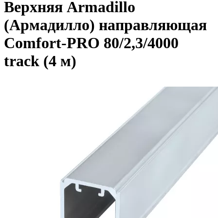
Верхняя Armadillo
(Армадилло) направляющая
Comfort-PRO 80/2,3/4000
track (4 м)