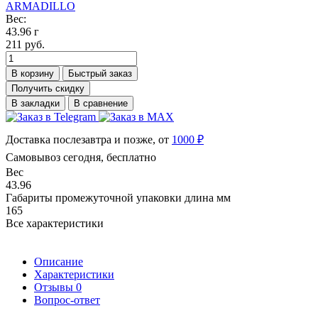
ARMADILLO
Вес:
43.96 г
211 руб.
В корзину
Быстрый заказ
Получить скидку
В закладки
В сравнение
Доставка послезавтра и позже, от
1000 ₽
Самовывоз сегодня, бесплатно
Вес
43.96
Габариты промежуточной упаковки длина мм
165
Все характеристики
Описание
Характеристики
Отзывы
0
Вопрос-ответ