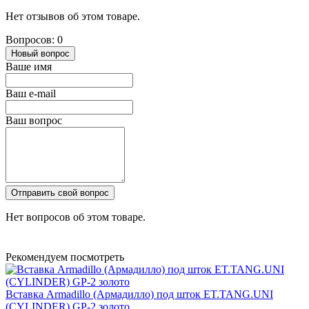
Нет отзывов об этом товаре.
Вопросов: 0
Новый вопрос
Ваше имя
Ваш e-mail
Ваш вопрос
Отправить свой вопрос
Нет вопросов об этом товаре.
Рекомендуем посмотреть
Вставка Armadillo (Армадилло) под шток ET.TANG.UNI
(CYLINDER) GP-2 золото