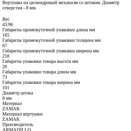
Вертушка на цилиндровый механизм со штоком. Диаметр
отверстия - 8 мм.
Вес
43.96
Габариты промежуточной упаковки длина мм
165
Габариты промежуточной упаковки толщина мм
67
Габариты промежуточной упаковки ширина мм
218
Габариты упаковки товара высота мм
20
Габариты упаковки товара длина мм
73
Габариты упаковки товара ширина мм
101
Диаметр штока
8 мм
Материал
ZAMAK
Материал вертушки
ZAMAK
Производитель
ARMADILLO