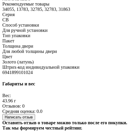
Рекомендуемые товары
34055, 13783, 32785, 32783, 31863
Серия
CB
Способ установки
Для ручной установки
Тип упаковки
Пакет
Толщина двери
Для любой толщины двери
Цвет
Золото (латунь)
Штрих-код индивидуальной упаковки
6941899101024
Габариты и вес
Вес:
43.96 г
Отзывов: 0
Средняя оценка: 0.0
Написать отзыв
Оставить отзыв о товаре можно только после его покупки.
Так мы формируем честный рейтинг.