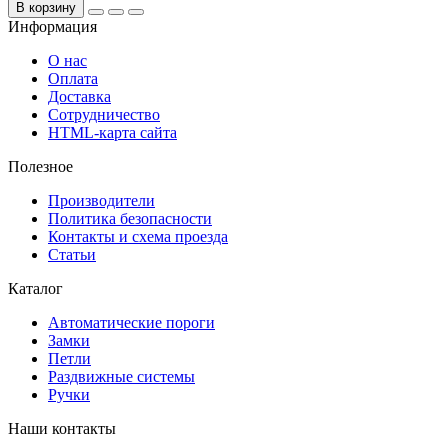
В корзину
Информация
О нас
Оплата
Доставка
Сотрудничество
HTML-карта сайта
Полезное
Производители
Политика безопасности
Контакты и схема проезда
Статьи
Каталог
Автоматические пороги
Замки
Петли
Раздвижные системы
Ручки
Наши контакты