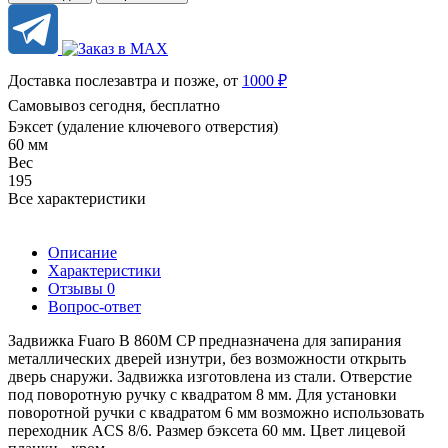
Доставка послезавтра и позже, от
1000 ₽
Самовывоз сегодня, бесплатно
Бэксет (удаление ключевого отверстия)
60 мм
Вес
195
Все характеристики
Описание
Характеристики
Отзывы
0
Вопрос-ответ
Задвижка Fuaro B 860M CP предназначена для запирания
металлических дверей изнутри, без возможности открыть
дверь снаружи. Задвижка изготовлена из стали. Отверстие
под поворотную ручку с квадратом 8 мм. Для установки
поворотной ручки с квадратом 6 мм возможно использовать
переходник ACS 8/6. Размер бэксета 60 мм. Цвет лицевой