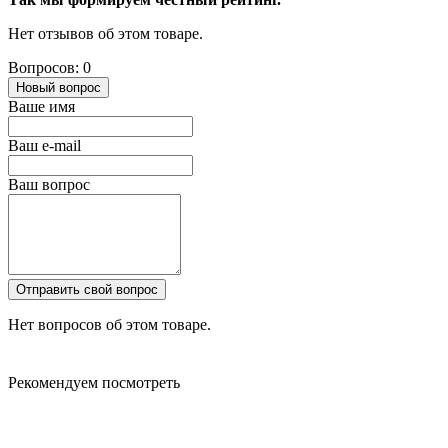
Нет отзывов об этом товаре.
Вопросов: 0
Новый вопрос
Ваше имя
Ваш e-mail
Ваш вопрос
Отправить свой вопрос
Нет вопросов об этом товаре.
Рекомендуем посмотреть