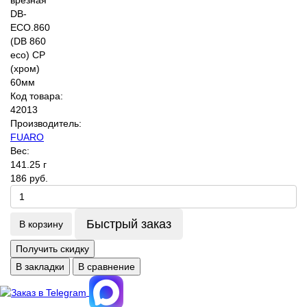
Код товара:
42013
Производитель:
FUARO
Вес:
141.25 г
186 руб.
Быстрый заказ
В корзину
Получить скидку
В закладки
В сравнение