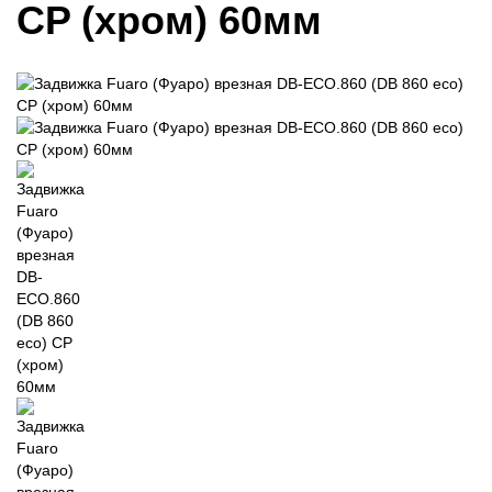
CP (хром) 60мм