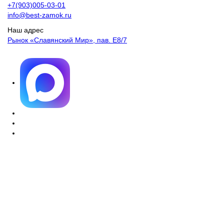
+7(903)005-03-01
info@best-zamok.ru
Наш адрес
Рынок «Славянский Мир», пав. Е8/7