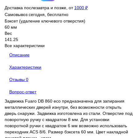
Доставка послезавтра и позже, от
1000 ₽
Самовывоз сегодня, бесплатно
Бэксет (удаление ключевого отверстия)
60 мм
Вес
141.25
Все характеристики
Описание
Характеристики
Отзывы
0
Вопрос-ответ
Задвижка Fuaro DB 860 eco предназначена для запирания
металлических дверей изнутри, без возможности открыть
дверь снаружи. Задвижка изготовлена из стали. Отверстие под
поворотную ручку с квадратом 8 мм. Для установки
поворотной ручки с квадратом 6 мм возможно использовать
переходник ACS 8/6. Размер бэксета 60 мм. Цвет накладной