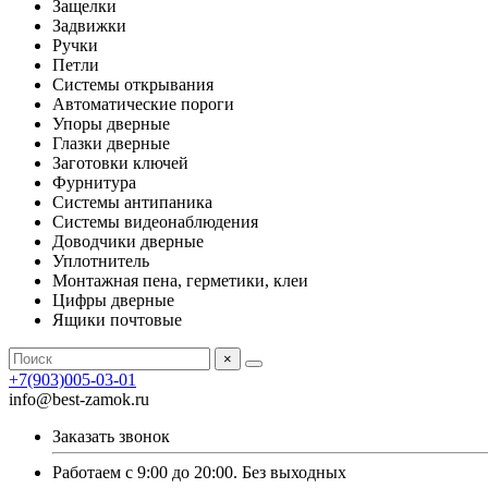
Защелки
Задвижки
Ручки
Петли
Системы открывания
Автоматические пороги
Упоры дверные
Глазки дверные
Заготовки ключей
Фурнитура
Системы антипаника
Системы видеонаблюдения
Доводчики дверные
Уплотнитель
Монтажная пена, герметики, клеи
Цифры дверные
Ящики почтовые
×
+7(903)005-03-01
info@best-zamok.ru
Заказать звонок
Работаем с 9:00 до 20:00. Без выходных