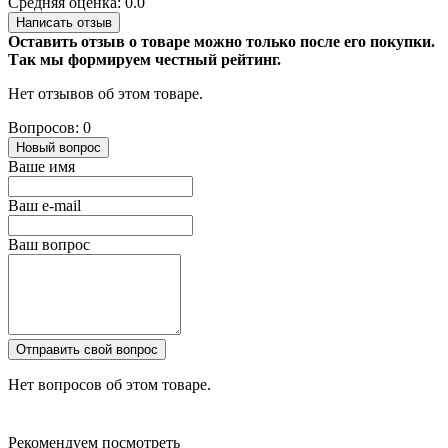
Средняя оценка: 0.0
Написать отзыв
Оставить отзыв о товаре можно только после его покупки.
Так мы формируем честный рейтинг.
Нет отзывов об этом товаре.
Вопросов: 0
Новый вопрос
Ваше имя
Ваш e-mail
Ваш вопрос
Отправить свой вопрос
Нет вопросов об этом товаре.
Рекомендуем посмотреть