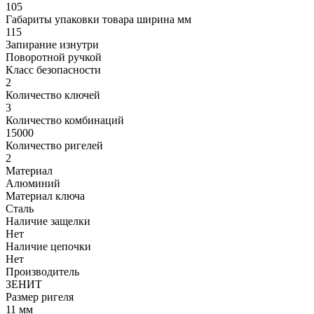
105
Габариты упаковки товара ширина мм
115
Запирание изнутри
Поворотной ручкой
Класс безопасности
2
Количество ключей
3
Количество комбинаций
15000
Количество ригелей
2
Материал
Алюминий
Материал ключа
Сталь
Наличие защелки
Нет
Наличие цепочки
Нет
Производитель
ЗЕНИТ
Размер ригеля
11 мм