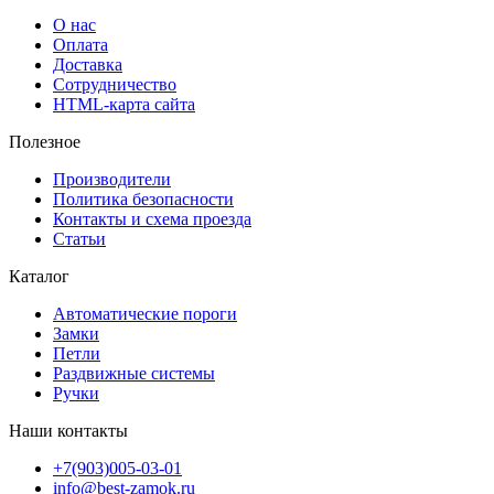
О нас
Оплата
Доставка
Сотрудничество
HTML-карта сайта
Полезное
Производители
Политика безопасности
Контакты и схема проезда
Статьи
Каталог
Автоматические пороги
Замки
Петли
Раздвижные системы
Ручки
Наши контакты
+7(903)005-03-01
info@best-zamok.ru