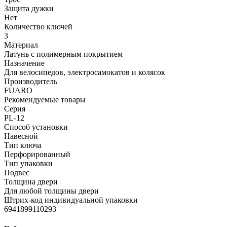
Защита дужки
Нет
Количество ключей
3
Материал
Латунь с полимерным покрытием
Назначение
Для велосипедов, электросамокатов и колясок
Производитель
FUARO
Рекомендуемые товары
Серия
PL-12
Способ установки
Навесной
Тип ключа
Перфорированный
Тип упаковки
Подвес
Толщина двери
Для любой толщины двери
Штрих-код индивидуальной упаковки
6941899110293