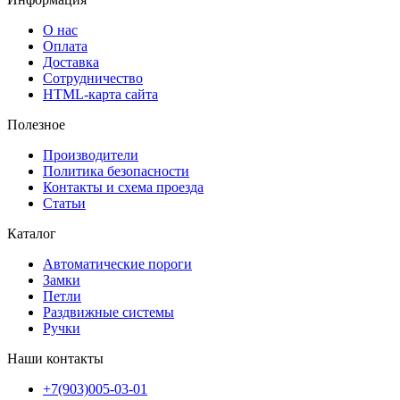
О нас
Оплата
Доставка
Сотрудничество
HTML-карта сайта
Полезное
Производители
Политика безопасности
Контакты и схема проезда
Статьи
Каталог
Автоматические пороги
Замки
Петли
Раздвижные системы
Ручки
Наши контакты
+7(903)005-03-01