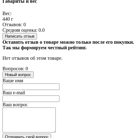
Габариты и вес
Вес:
440 г
Отзывов: 0
Средняя оценка: 0.0
Написать отзыв
Оставить отзыв о товаре можно только после его покупки.
Так мы формируем честный рейтинг.
Нет отзывов об этом товаре.
Вопросов: 0
Новый вопрос
Ваше имя
Ваш e-mail
Ваш вопрос
Отправить свой вопрос