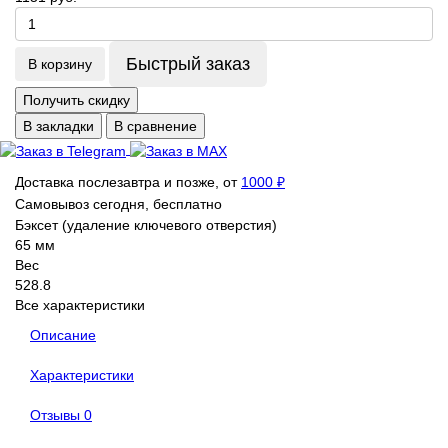
Быстрый заказ
В корзину
Получить скидку
В закладки
В сравнение
Доставка послезавтра и позже, от
1000 ₽
Самовывоз сегодня, бесплатно
Бэксет (удаление ключевого отверстия)
65 мм
Вес
528.8
Все характеристики
Описание
Характеристики
Отзывы
0