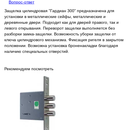
Вопрос-ответ
Защелка цилиндровая "Гардиан 300" предназначена для
установки в металлические сейфы, металлические и
деревянные двери. Подходит как для дверей правого, так и
левого открывания. Переворот защелки выполняется без
разборки замка-защелки. Возможность уборки защелки от
ключа цилиндрового механизма. Фиксация ригеля в закрытом
положении. Возможна установка броненакладки благодаря
наличию специальных отверстий.
Рекомендуем посмотреть