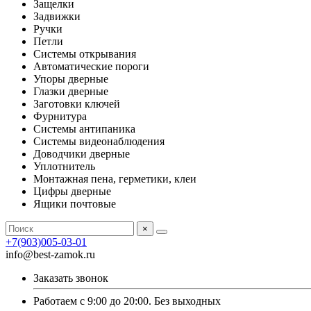
Защелки
Задвижки
Ручки
Петли
Системы открывания
Автоматические пороги
Упоры дверные
Глазки дверные
Заготовки ключей
Фурнитура
Системы антипаника
Системы видеонаблюдения
Доводчики дверные
Уплотнитель
Монтажная пена, герметики, клеи
Цифры дверные
Ящики почтовые
×
+7(903)005-03-01
info@best-zamok.ru
Заказать звонок
Работаем с 9:00 до 20:00. Без выходных