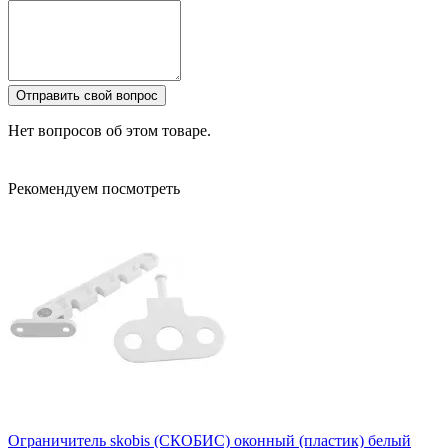
Отправить свой вопрос
Нет вопросов об этом товаре.
Рекомендуем посмотреть
Ограничитель skobis (СКОБИС) оконный (пластик) белый