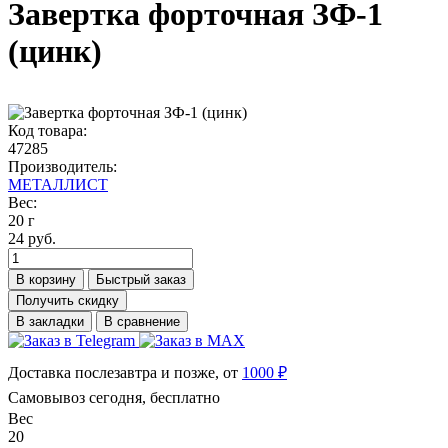
Завертка форточная ЗФ-1
(цинк)
Код товара:
47285
Производитель:
МЕТАЛЛИСТ
Вес:
20 г
24 руб.
В корзину
Быстрый заказ
Получить скидку
В закладки
В сравнение
Доставка послезавтра и позже, от
1000 ₽
Самовывоз сегодня, бесплатно
Вес
20