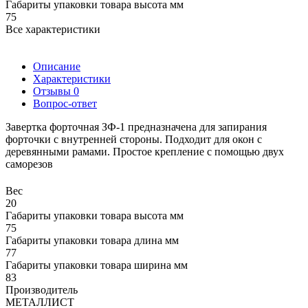
Габариты упаковки товара высота мм
75
Все характеристики
Описание
Характеристики
Отзывы
0
Вопрос-ответ
Завертка форточная ЗФ-1 предназначена для запирания
форточки с внутренней стороны. Подходит для окон с
деревянными рамами. Простое крепление с помощью двух
саморезов
Вес
20
Габариты упаковки товара высота мм
75
Габариты упаковки товара длина мм
77
Габариты упаковки товара ширина мм
83
Производитель
МЕТАЛЛИСТ