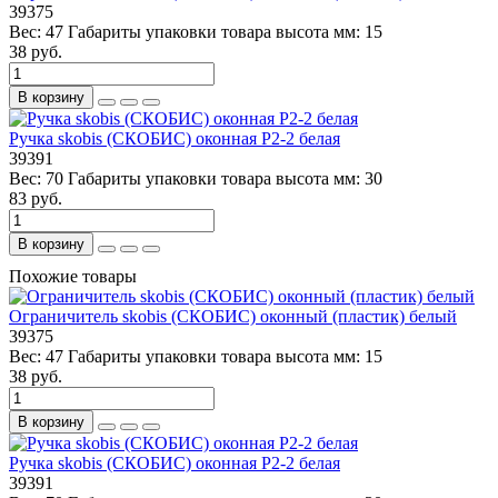
39375
Вес:
47
Габариты упаковки товара высота мм:
15
38 руб.
В корзину
Ручка skobis (СКОБИС) оконная Р2-2 белая
39391
Вес:
70
Габариты упаковки товара высота мм:
30
83 руб.
В корзину
Похожие товары
Ограничитель skobis (СКОБИС) оконный (пластик) белый
39375
Вес:
47
Габариты упаковки товара высота мм:
15
38 руб.
В корзину
Ручка skobis (СКОБИС) оконная Р2-2 белая
39391