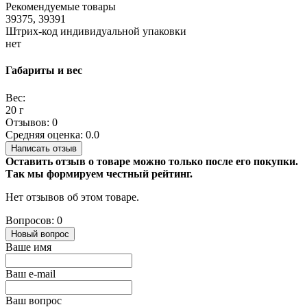
Рекомендуемые товары
39375, 39391
Штрих-код индивидуальной упаковки
нет
Габариты и вес
Вес:
20 г
Отзывов: 0
Средняя оценка: 0.0
Написать отзыв
Оставить отзыв о товаре можно только после его покупки.
Так мы формируем честный рейтинг.
Нет отзывов об этом товаре.
Вопросов: 0
Новый вопрос
Ваше имя
Ваш e-mail
Ваш вопрос