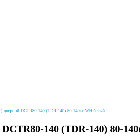
с) дверной DCTR80-140 (TDR-140) 80-140кг WH белый
й DCTR80-140 (TDR-140) 80-14