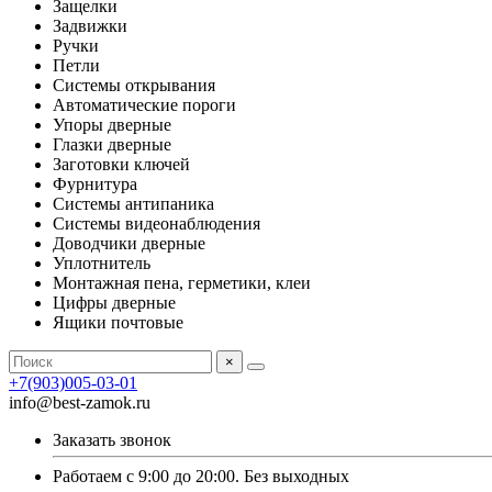
Защелки
Задвижки
Ручки
Петли
Системы открывания
Автоматические пороги
Упоры дверные
Глазки дверные
Заготовки ключей
Фурнитура
Системы антипаника
Системы видеонаблюдения
Доводчики дверные
Уплотнитель
Монтажная пена, герметики, клеи
Цифры дверные
Ящики почтовые
×
+7(903)005-03-01
info@best-zamok.ru
Заказать звонок
Работаем с 9:00 до 20:00. Без выходных