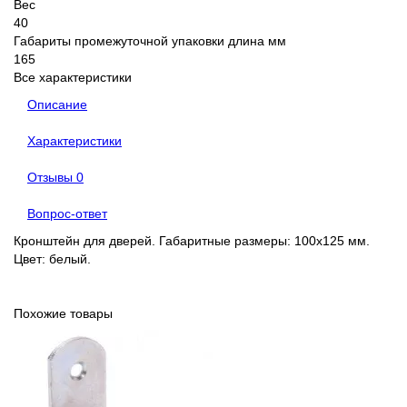
Вес
40
Габариты промежуточной упаковки длина мм
165
Все характеристики
Описание
Характеристики
Отзывы
0
Вопрос-ответ
Кронштейн для дверей. Габаритные размеры: 100x125 мм.
Цвет: белый.
Похожие товары