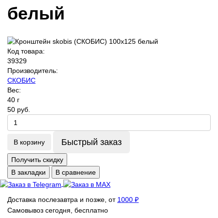
белый
Код товара:
39329
Производитель:
СКОБИС
Вес:
40 г
50 руб.
Быстрый заказ
В корзину
Получить скидку
В закладки
В сравнение
Доставка послезавтра и позже, от
1000 ₽
Самовывоз сегодня, бесплатно