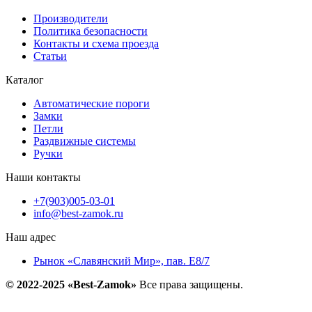
Производители
Политика безопасности
Контакты и схема проезда
Статьи
Каталог
Автоматические пороги
Замки
Петли
Раздвижные системы
Ручки
Наши контакты
+7(903)005-03-01
info@best-zamok.ru
Наш адрес
Рынок «Славянский Мир», пав. Е8/7
© 2022-2025 «Best-Zamok»
Все права защищены.