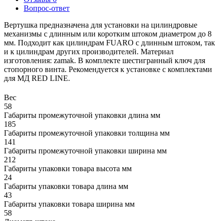
Вопрос-ответ
Вертушка предназначена для установки на цилиндровые
механизмы с длинным или коротким штоком диаметром до 8
мм. Подходит как цилиндрам FUARO с длинным штоком, так
и к цилиндрам других производителей. Материал
изготовления: zamak. В комплекте шестигранный ключ для
стопорного винта. Рекомендуется к установке с комплектами
для МД RED LINE.
Вес
58
Габариты промежуточной упаковки длина мм
185
Габариты промежуточной упаковки толщина мм
141
Габариты промежуточной упаковки ширина мм
212
Габариты упаковки товара высота мм
24
Габариты упаковки товара длина мм
43
Габариты упаковки товара ширина мм
58