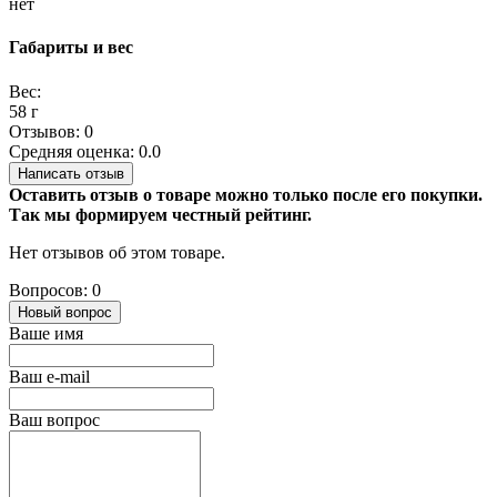
нет
Габариты и вес
Вес:
58 г
Отзывов: 0
Средняя оценка: 0.0
Написать отзыв
Оставить отзыв о товаре можно только после его покупки.
Так мы формируем честный рейтинг.
Нет отзывов об этом товаре.
Вопросов: 0
Новый вопрос
Ваше имя
Ваш e-mail
Ваш вопрос