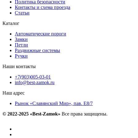
Политика безопасности
Контакты и схема проезда
Статьи
Каталог
Автоматические пороги
Замки
Петли
Раздвижные системы
Ручки
Наши контакты
+7(903)005-03-01
info@best-zamok.ru
Наш адрес
Рынок «Славянский Мир», пав. Е8/7
© 2022-2025 «Best-Zamok»
Все права защищены.