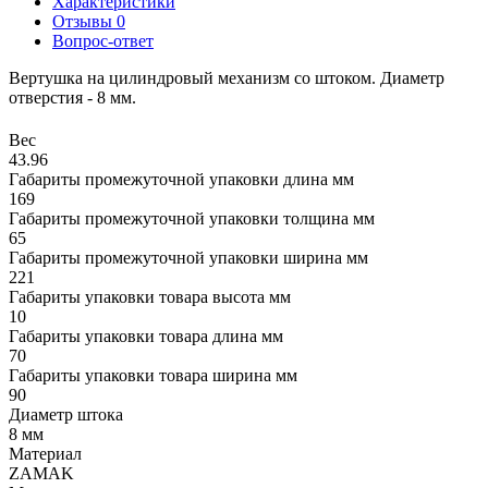
Характеристики
Отзывы
0
Вопрос-ответ
Вертушка на цилиндровый механизм со штоком. Диаметр
отверстия - 8 мм.
Вес
43.96
Габариты промежуточной упаковки длина мм
169
Габариты промежуточной упаковки толщина мм
65
Габариты промежуточной упаковки ширина мм
221
Габариты упаковки товара высота мм
10
Габариты упаковки товара длина мм
70
Габариты упаковки товара ширина мм
90
Диаметр штока
8 мм
Материал
ZAMAK