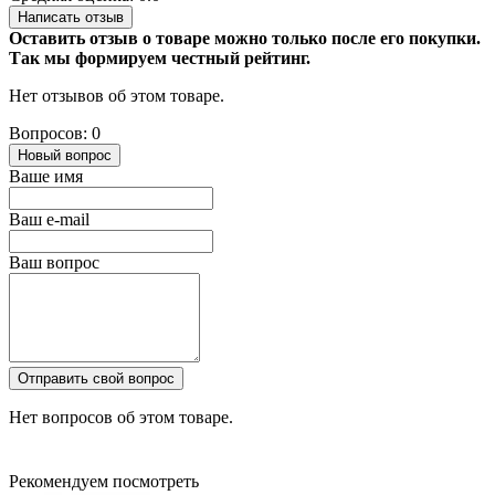
Написать отзыв
Оставить отзыв о товаре можно только после его покупки.
Так мы формируем честный рейтинг.
Нет отзывов об этом товаре.
Вопросов: 0
Новый вопрос
Ваше имя
Ваш e-mail
Ваш вопрос
Отправить свой вопрос
Нет вопросов об этом товаре.
Рекомендуем посмотреть